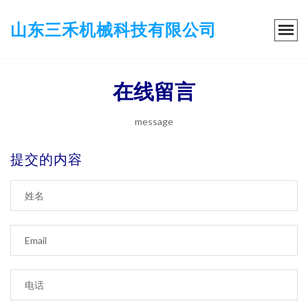
山东三禾机械科技有限公司
在线留言
message
提交的内容